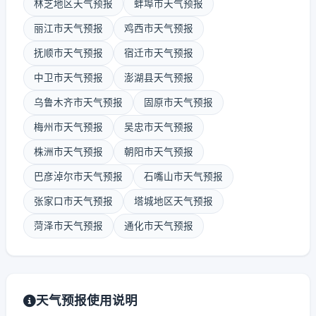
林芝地区天气预报
蚌埠市天气预报
丽江市天气预报
鸡西市天气预报
抚顺市天气预报
宿迁市天气预报
中卫市天气预报
澎湖县天气预报
乌鲁木齐市天气预报
固原市天气预报
梅州市天气预报
吴忠市天气预报
株洲市天气预报
朝阳市天气预报
巴彦淖尔市天气预报
石嘴山市天气预报
张家口市天气预报
塔城地区天气预报
菏泽市天气预报
通化市天气预报
天气预报使用说明