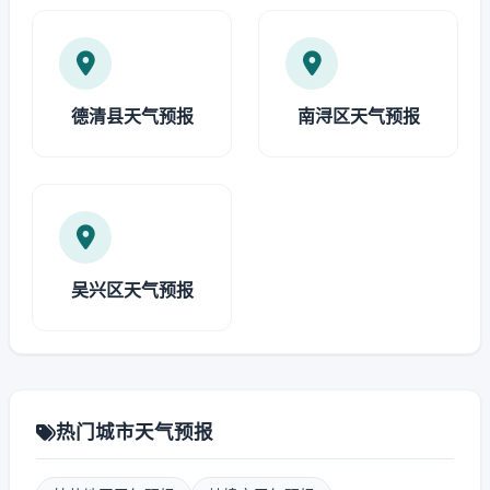
德清县天气预报
南浔区天气预报
吴兴区天气预报
热门城市天气预报