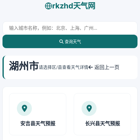
rkzhd天气网
查询天气
湖州市
返回上一页
请选择区/县查看天气详情
安吉县天气预报
长兴县天气预报