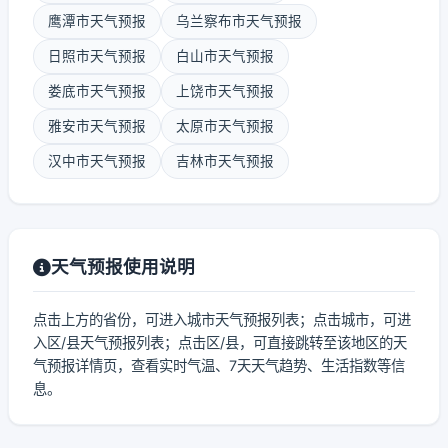
鹰潭市天气预报
乌兰察布市天气预报
日照市天气预报
白山市天气预报
娄底市天气预报
上饶市天气预报
雅安市天气预报
太原市天气预报
汉中市天气预报
吉林市天气预报
天气预报使用说明
点击上方的省份，可进入城市天气预报列表；点击城市，可进
入区/县天气预报列表；点击区/县，可直接跳转至该地区的天
气预报详情页，查看实时气温、7天天气趋势、生活指数等信
息。