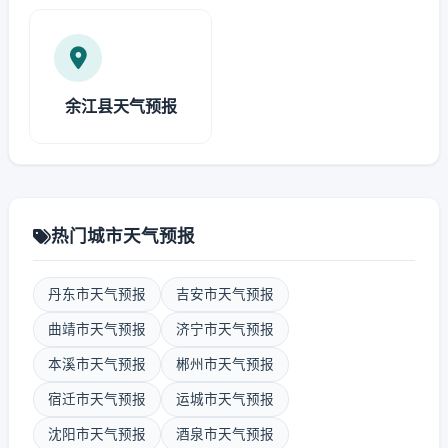
余江县天气预报
热门城市天气预报
丹东市天气预报
吉安市天气预报
曲靖市天气预报
济宁市天气预报
本溪市天气预报
郴州市天气预报
宿迁市天气预报
运城市天气预报
沈阳市天气预报
酒泉市天气预报