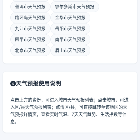
普洱市天气预报
鄂尔多斯市天气预报
路环岛天气预报
金华市天气预报
九江市天气预报
岳阳市天气预报
四平市天气预报
南平市天气预报
北京市天气预报
眉山市天气预报
天气预报使用说明
点击上方的省份，可进入城市天气预报列表；点击城市，可进
入区/县天气预报列表；点击区/县，可直接跳转至该地区的天
气预报详情页，查看实时气温、7天天气趋势、生活指数等信
息。