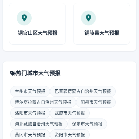
铜官山区天气预报
铜陵县天气预报
热门城市天气预报
兰州市天气预报
巴音郭楞蒙古自治州天气预报
博尔塔拉蒙古自治州天气预报
阳泉市天气预报
洛阳市天气预报
武威市天气预报
海北藏族自治州天气预报
保定市天气预报
黄冈市天气预报
资阳市天气预报