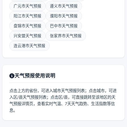
广元市天气预报
遵义市天气预报
阳江市天气预报
濮阳市天气预报
盘锦市天气预报
巴中市天气预报
兴安盟天气预报
张家界市天气预报
连云港市天气预报
天气预报使用说明
点击上方的省份，可进入城市天气预报列表；点击城市，可进
入区/县天气预报列表；点击区/县，可直接跳转至该地区的天
气预报详情页，查看实时气温、7天天气趋势、生活指数等信
息。