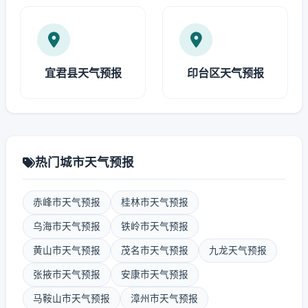
宜君县天气预报
印台区天气预报
热门城市天气预报
赤峰市天气预报
桂林市天气预报
乌海市天气预报
铁岭市天气预报
黄山市天气预报
茂名市天气预报
九龙天气预报
张掖市天气预报
安康市天气预报
马鞍山市天气预报
漳州市天气预报