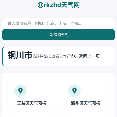
rkzhd天气网
查询天气
铜川市
返回上一页
请选择区/县查看天气详情
王益区天气预报
耀州区天气预报