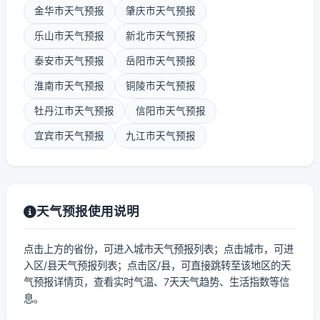
金华市天气预报
肇庆市天气预报
乐山市天气预报
新北市天气预报
泰安市天气预报
岳阳市天气预报
淮南市天气预报
铜陵市天气预报
牡丹江市天气预报
信阳市天气预报
宜宾市天气预报
九江市天气预报
天气预报使用说明
点击上方的省份，可进入城市天气预报列表；点击城市，可进
入区/县天气预报列表；点击区/县，可直接跳转至该地区的天
气预报详情页，查看实时气温、7天天气趋势、生活指数等信
息。