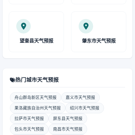
望奎县天气预报
肇东市天气预报
热门城市天气预报
舟山群岛新区天气预报
嘉义市天气预报
果洛藏族自治州天气预报
绍兴市天气预报
拉萨市天气预报
屏东县天气预报
包头市天气预报
南昌市天气预报