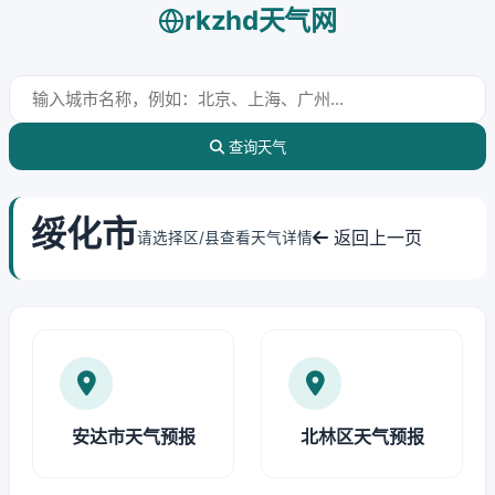
rkzhd天气网
查询天气
绥化市
返回上一页
请选择区/县查看天气详情
安达市天气预报
北林区天气预报