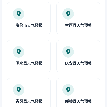
海伦市天气预报
兰西县天气预报
明水县天气预报
庆安县天气预报
青冈县天气预报
绥棱县天气预报