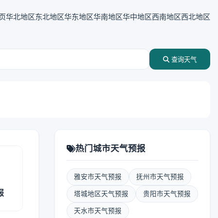
页
华北地区
东北地区
华东地区
华南地区
华中地区
西南地区
西北地区
查询天气
热门城市天气预报
雅安市天气预报
抚州市天气预报
报
塔城地区天气预报
贵阳市天气预报
天水市天气预报