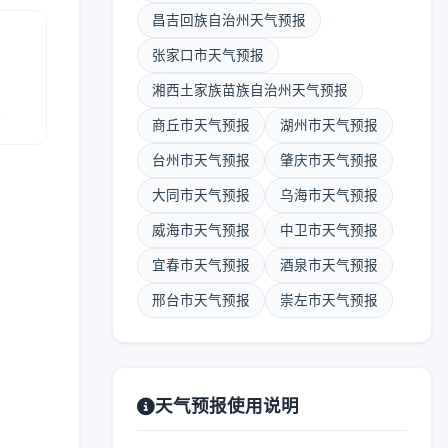
昌吉回族自治州天气预报
张家口市天气预报
湘西土家族苗族自治州天气预报
报
商丘市天气预报
湖州市天气预报
台州市天气预报
肇庆市天气预报
大同市天气预报
乌海市天气预报
威海市天气预报
中卫市天气预报
宜春市天气预报
酒泉市天气预报
邢台市天气预报
崇左市天气预报
天气预报使用说明