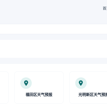
首
福田区天气预报
光明新区天气预