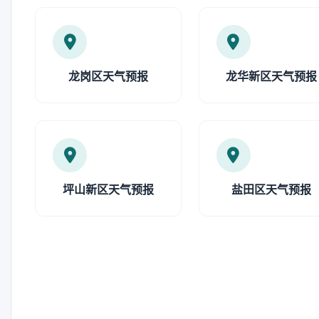
龙岗区天气预报
龙华新区天气预报
坪山新区天气预报
盐田区天气预报