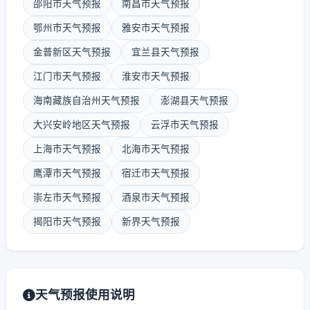
邵阳市天气预报
南昌市天气预报
鄂州市天气预报
雅安市天气预报
金普新区天气预报
宜兰县天气预报
江门市天气预报
淮安市天气预报
海南藏族自治州天气预报
澎湖县天气预报
大兴安岭地区天气预报
云浮市天气预报
上海市天气预报
北海市天气预报
鹰潭市天气预报
宿迁市天气预报
崇左市天气预报
酒泉市天气预报
揭阳市天气预报
新界天气预报
天气预报使用说明