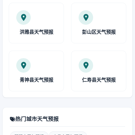
洪雅县天气预报
彭山区天气预报
青神县天气预报
仁寿县天气预报
热门城市天气预报