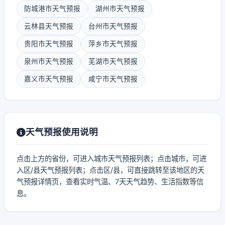
防城港市天气预报
湖州市天气预报
云林县天气预报
台州市天气预报
贵阳市天气预报
萍乡市天气预报
泉州市天气预报
芜湖市天气预报
嘉义市天气预报
咸宁市天气预报
天气预报使用说明
点击上方的省份，可进入城市天气预报列表；点击城市，可进
入区/县天气预报列表；点击区/县，可直接跳转至该地区的天
气预报详情页，查看实时气温、7天天气趋势、生活指数等信
息。