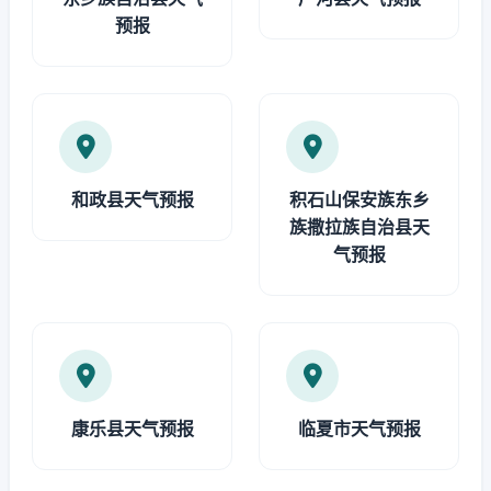
预报
和政县天气预报
积石山保安族东乡
族撒拉族自治县天
气预报
康乐县天气预报
临夏市天气预报