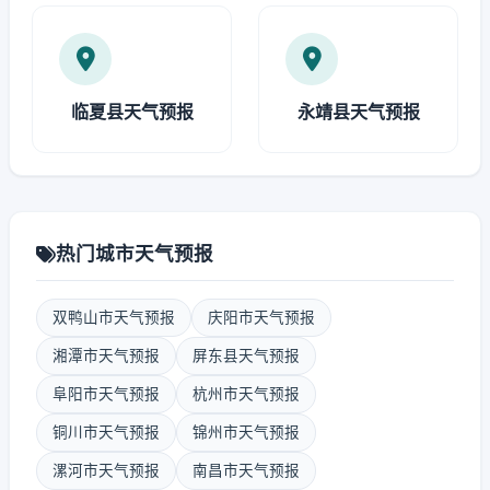
临夏县天气预报
永靖县天气预报
热门城市天气预报
双鸭山市天气预报
庆阳市天气预报
湘潭市天气预报
屏东县天气预报
阜阳市天气预报
杭州市天气预报
铜川市天气预报
锦州市天气预报
漯河市天气预报
南昌市天气预报