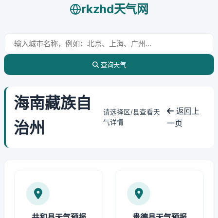
rkzhd天气网
查询天气
海南藏族自
返回上
请选择区/县查看天
治州
气详情
一页
共和县天气预报
贵德县天气预报