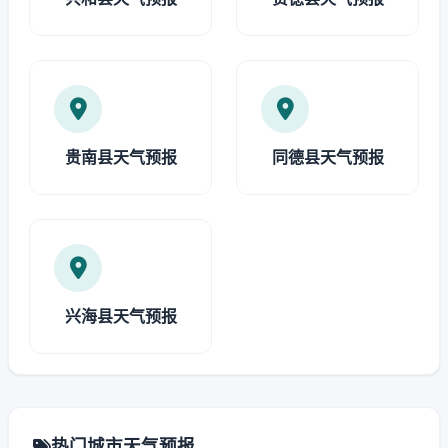
贵南县天气预报
同德县天气预报
兴海县天气预报
热门城市天气预报