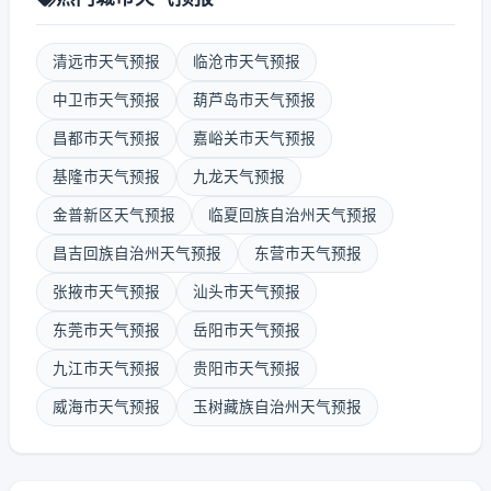
清远市天气预报
临沧市天气预报
中卫市天气预报
葫芦岛市天气预报
昌都市天气预报
嘉峪关市天气预报
基隆市天气预报
九龙天气预报
金普新区天气预报
临夏回族自治州天气预报
昌吉回族自治州天气预报
东营市天气预报
张掖市天气预报
汕头市天气预报
东莞市天气预报
岳阳市天气预报
九江市天气预报
贵阳市天气预报
威海市天气预报
玉树藏族自治州天气预报