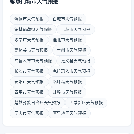
热门城市天气预报
清远市天气预报
白城市天气预报
锡林郭勒盟天气预报
吉林市天气预报
陇南市天气预报
淮北市天气预报
嘉峪关市天气预报
兰州市天气预报
乌鲁木齐市天气预报
嘉义县天气预报
长沙市天气预报
克拉玛依市天气预报
安阳市天气预报
路环岛天气预报
四平市天气预报
蚌埠市天气预报
楚雄彝族自治州天气预报
西咸新区天气预报
吴忠市天气预报
阿里地区天气预报