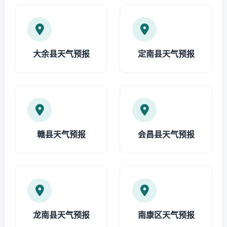
大余县天气预报
定南县天气预报
赣县天气预报
会昌县天气预报
龙南县天气预报
南康区天气预报