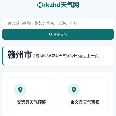
rkzhd天气网
查询天气
赣州市
返回上一页
请选择区/县查看天气详情
安远县天气预报
崇义县天气预报