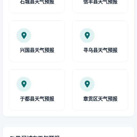
石城县天气预报
信丰县天气预报
兴国县天气预报
寻乌县天气预报
于都县天气预报
章贡区天气预报