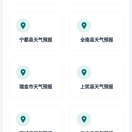
宁都县天气预报
全南县天气预报
瑞金市天气预报
上犹县天气预报