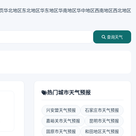
页
华北地区
东北地区
华东地区
华南地区
华中地区
西南地区
西北地区
查询天气
热门城市天气预报
兴安盟天气预报
石家庄市天气预报
报
嘉峪关市天气预报
昆明市天气预报
固原市天气预报
和田地区天气预报