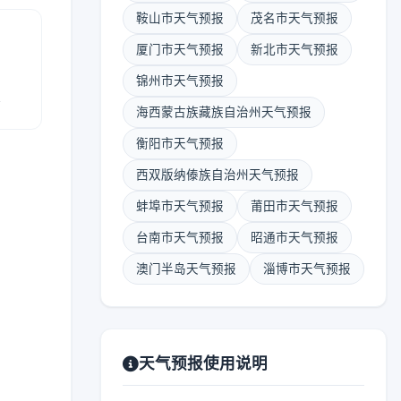
鞍山市天气预报
茂名市天气预报
厦门市天气预报
新北市天气预报
锦州市天气预报
报
海西蒙古族藏族自治州天气预报
衡阳市天气预报
西双版纳傣族自治州天气预报
蚌埠市天气预报
莆田市天气预报
台南市天气预报
昭通市天气预报
澳门半岛天气预报
淄博市天气预报
天气预报使用说明