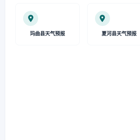
玛曲县天气预报
夏河县天气预报