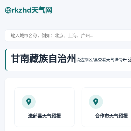
rkzhd天气网
甘南藏族自治州
请选择区/县查看天气详情
迭部县天气预报
合作市天气预报